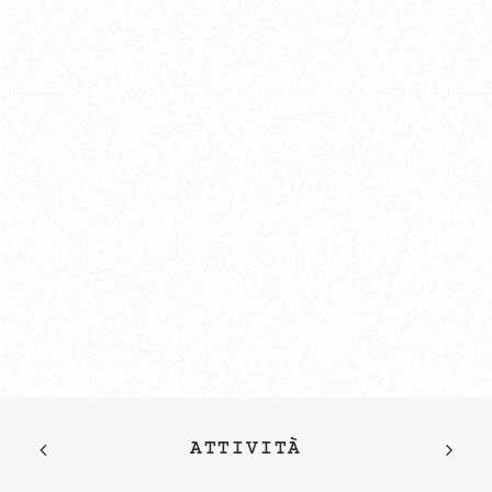
ATTIVITÀ